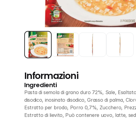
Informazioni
Ingredienti
Pasta di semola di grano duro 72%, Sale, Esaltato
disodico, inosinato disodico, Grasso di palma, Clo
Estratto per brodo, Porro 0,7%, Zucchero, Prezz
Estratto di lievito, Può contenere uovo, latte, s