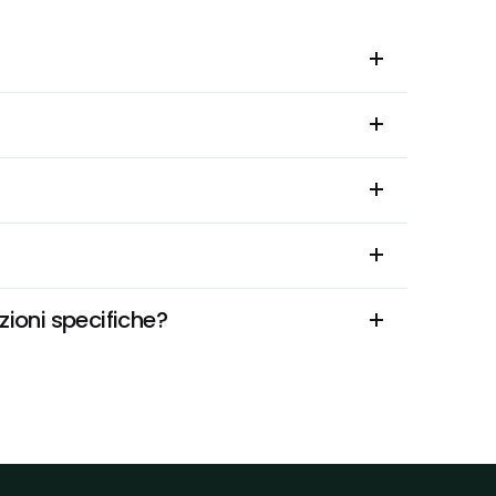
zioni specifiche?