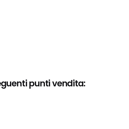
eguenti punti vendita: