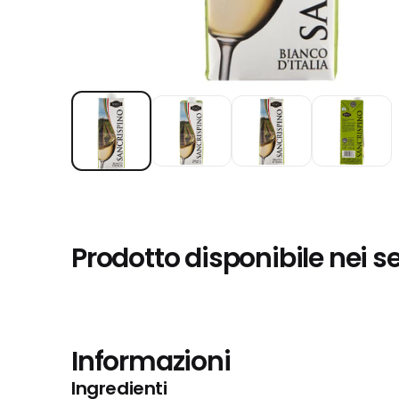
Prodotto disponibile nei s
Informazioni
Ingredienti