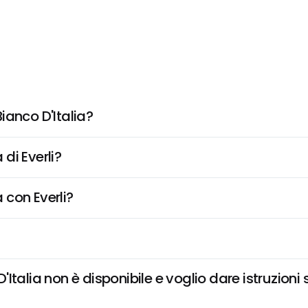
ianco D'Italia?
di Everli?
 con Everli?
talia non è disponibile e voglio dare istruzioni 