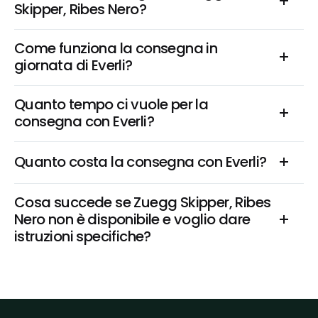
Skipper, Ribes Nero?
Come funziona la consegna in 
giornata di Everli?
Quanto tempo ci vuole per la 
consegna con Everli?
Quanto costa la consegna con Everli?
Cosa succede se Zuegg Skipper, Ribes 
Nero non è disponibile e voglio dare 
istruzioni specifiche?