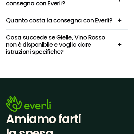
consegna con Everli?
Quanto costa la consegna con Everli?
Cosa succede se Gielle, Vino Rosso 
non è disponibile e voglio dare 
istruzioni specifiche?
Amiamo farti
la spesa