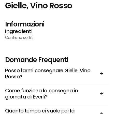
Gielle, Vino Rosso
Informazioni
Ingredienti
Contiene solfiti
Domande Frequenti
Posso farmi consegnare Gielle, Vino 
Rosso?
Come funziona la consegna in 
giornata di Everli?
Quanto tempo ci vuole per la 