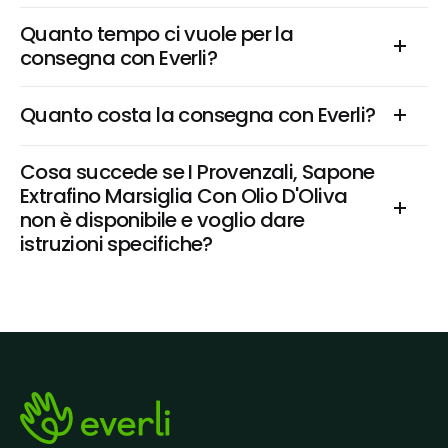
Quanto tempo ci vuole per la 
consegna con Everli?
Quanto costa la consegna con Everli?
Cosa succede se I Provenzali, Sapone 
Extrafino Marsiglia Con Olio D'Oliva 
non è disponibile e voglio dare 
istruzioni specifiche?