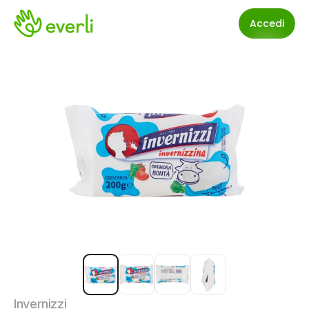
Accedi
Invernizzi