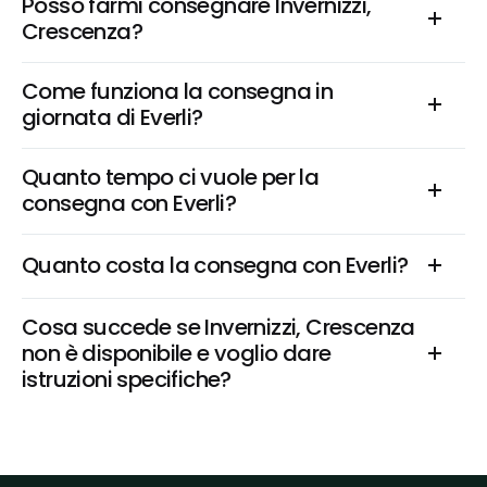
Posso farmi consegnare Invernizzi, 
Crescenza?
Come funziona la consegna in 
giornata di Everli?
Quanto tempo ci vuole per la 
consegna con Everli?
Quanto costa la consegna con Everli?
Cosa succede se Invernizzi, Crescenza 
non è disponibile e voglio dare 
istruzioni specifiche?