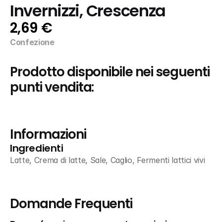
Invernizzi, Crescenza
2,69 €
Confezione
Prodotto disponibile nei seguenti 
punti vendita:
Informazioni
Ingredienti
Latte, Crema di latte, Sale, Caglio, Fermenti lattici vivi
Domande Frequenti