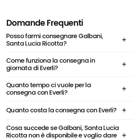
Domande Frequenti
Posso farmi consegnare Galbani, 
Santa Lucia Ricotta?
Come funziona la consegna in 
giornata di Everli?
Quanto tempo ci vuole per la 
consegna con Everli?
Quanto costa la consegna con Everli?
Cosa succede se Galbani, Santa Lucia 
Ricotta non è disponibile e voglio dare 