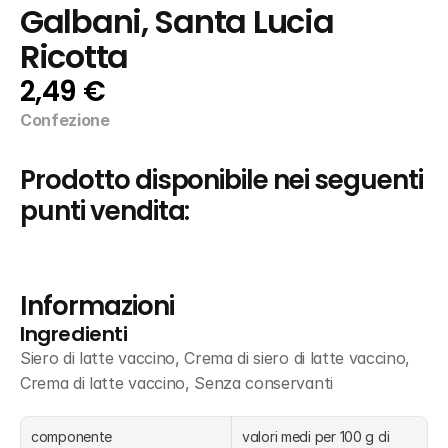
Galbani, Santa Lucia 
Ricotta
2,49 €
Confezione
Prodotto disponibile nei seguenti 
punti vendita:
Informazioni
Ingredienti
Siero di latte vaccino, Crema di siero di latte vaccino, 
Crema di latte vaccino, Senza conservanti
componente
valori medi per 100 g di 