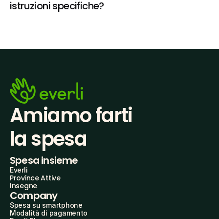
istruzioni specifiche?
Amiamo farti
la spesa
Spesa insieme
Everli
Province Attive
Insegne
Company
Spesa su smartphone
Modalità di pagamento