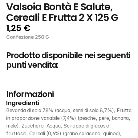
Valsoia Bontà E Salute, 
Cereali E Frutta 2 X 125 G
1,25 €
Confezione 250 G
Prodotto disponibile nei seguenti 
punti vendita:
Informazioni
Ingredienti
Bevanda di soia 78% (acqua, semi di soia 8,7%), Frutta 
in proporzione variabile (7,4%) (pesche, pere, banana, 
mele), Zucchero, Acqua, Sciroppo di glucosio-
fruttosio, Cereali (0,6%) (grano saraceno, quinoa), 