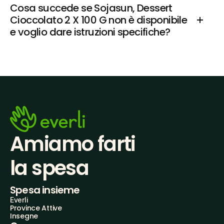
Cosa succede se Sojasun, Dessert 
Cioccolato 2 X 100 G non è disponibile 
e voglio dare istruzioni specifiche?
Amiamo farti
la spesa
Spesa insieme
Everli
Province Attive
Insegne