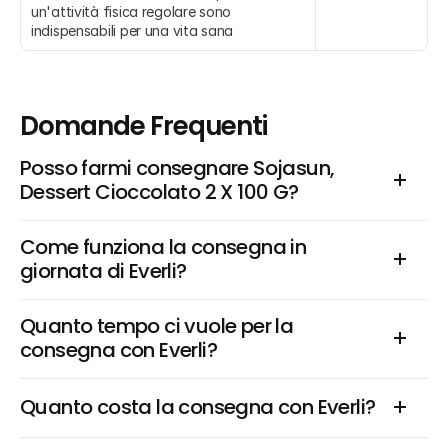
un'attività fisica regolare sono 
indispensabili per una vita sana
Domande Frequenti
Posso farmi consegnare Sojasun, 
Dessert Cioccolato 2 X 100 G?
Come funziona la consegna in 
giornata di Everli?
Quanto tempo ci vuole per la 
consegna con Everli?
Quanto costa la consegna con Everli?