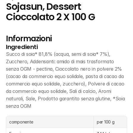
Sojasun, Dessert 
Cioccolato 2 X 100 G
Informazioni
Ingredienti
Succo di soia* 81,8% (acqua, semi di soia* 7%), 
Zucchero, Addensanti: amido di mais trasformato 
senza OGM - pectina, Cioccolato nero in polvere 2% 
(cacao da commercio equo solidale, pasta di cacao da 
commercio equo solidale, zucchero), Polvere di cacao 
da commercio equo solidale, Sali di calcio, Aromi 
naturali, Sale, Prodotto garantito senza glutine, *Soia 
senza OGM
componente
per 100 g