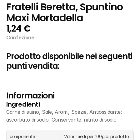
Fratelli Beretta, Spuntino 
Maxi Mortadella
1,24 €
Confezione
Prodotto disponibile nei seguenti 
punti vendita:
Informazioni
Ingredienti
Carne di suino, Sale, Aromi, Spezie, Antiossidante: 
ascorbato di sodio, Conservante: nitrito di sodio
componente
Valori medi per 100g di prodotto