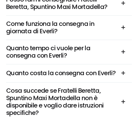
Beretta, Spuntino Maxi Mortadella?
Come funziona la consegna in 
giornata di Everli?
Quanto tempo ci vuole per la 
consegna con Everli?
Quanto costa la consegna con Everli?
Cosa succede se Fratelli Beretta, 
Spuntino Maxi Mortadella non è 
disponibile e voglio dare istruzioni 
specifiche?