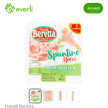
Accedi
Fratelli Beretta