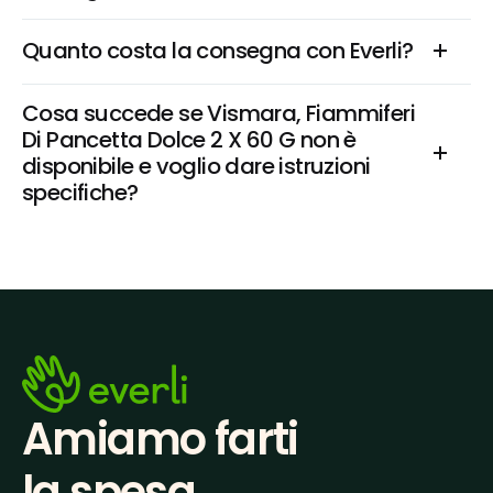
Quanto costa la consegna con Everli?
Cosa succede se Vismara, Fiammiferi 
Di Pancetta Dolce 2 X 60 G non è 
disponibile e voglio dare istruzioni 
specifiche?
Amiamo farti
la spesa