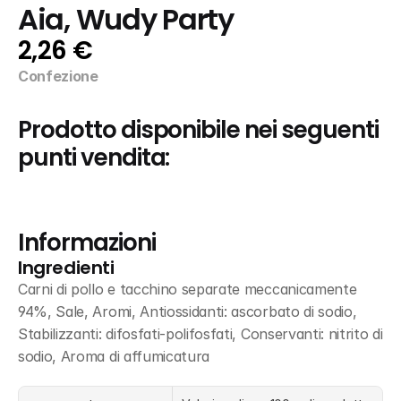
Aia, Wudy Party
2,26 €
Confezione
Prodotto disponibile nei seguenti 
punti vendita:
Informazioni
Ingredienti
Carni di pollo e tacchino separate meccanicamente 
94%, Sale, Aromi, Antiossidanti: ascorbato di sodio, 
Stabilizzanti: difosfati-polifosfati, Conservanti: nitrito di 
sodio, Aroma di affumicatura