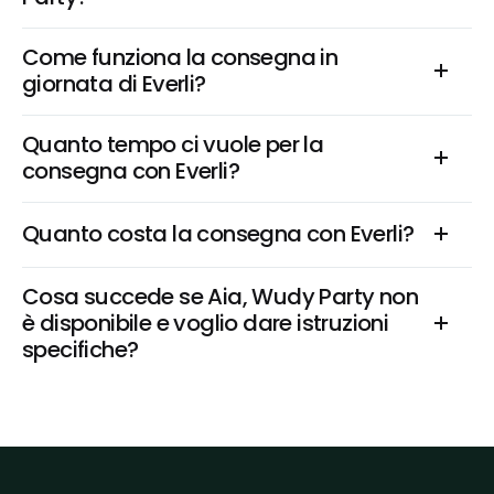
Come funziona la consegna in 
giornata di Everli?
Quanto tempo ci vuole per la 
consegna con Everli?
Quanto costa la consegna con Everli?
Cosa succede se Aia, Wudy Party non 
è disponibile e voglio dare istruzioni 
specifiche?