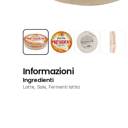
Informazioni
Ingredienti
Latte, Sale, Fermenti lattici