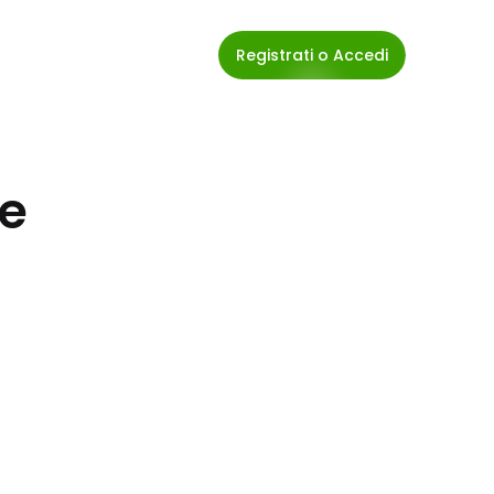
Registrati o Accedi
ie