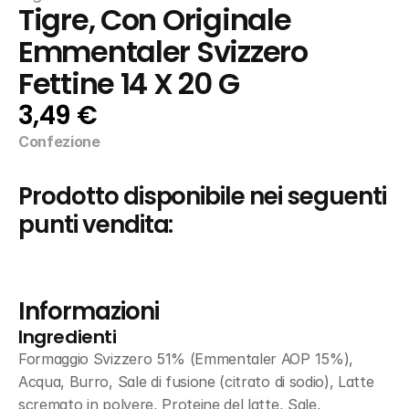
Tigre, Con Originale 
Emmentaler Svizzero 
Fettine 14 X 20 G
3,49 €
Confezione
Prodotto disponibile nei seguenti 
punti vendita:
Informazioni
Ingredienti
Formaggio Svizzero 51% (Emmentaler AOP 15%), 
Acqua, Burro, Sale di fusione (citrato di sodio), Latte 
scremato in polvere, Proteine del latte, Sale, 