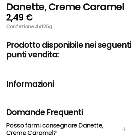
Danette, Creme Caramel
2,49 €
Confezione 4x125g
Prodotto disponibile nei seguenti 
punti vendita:
Informazioni
Domande Frequenti
Posso farmi consegnare Danette, 
Creme Caramel?