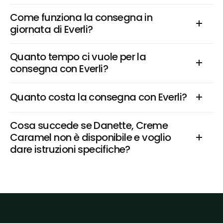
Come funziona la consegna in 
giornata di Everli?
Quanto tempo ci vuole per la 
consegna con Everli?
Quanto costa la consegna con Everli?
Cosa succede se Danette, Creme 
Caramel non è disponibile e voglio 
dare istruzioni specifiche?