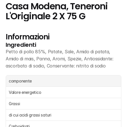
Casa Modena, Teneroni 
L'Originale 2 X 75 G
Informazioni
Ingredienti
Petto di pollo 85%, Patate, Sale, Amido di patata, 
Amido di mais, Panna, Aromi, Spezie, Antiossidante: 
ascorbato di sodio, Conservante: nitrito di sodio
componente
Valore energetico
Grassi 
di cui acidi grassi saturi 
Carboidrati 