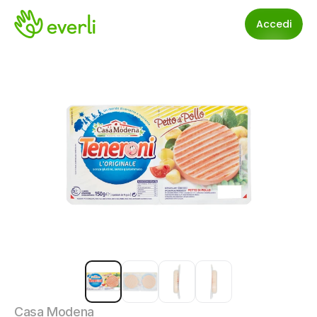
Accedi
Casa Modena