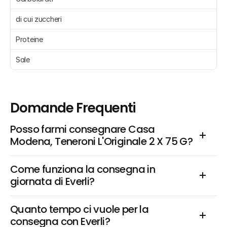
di cui zuccheri 
Proteine 
Sale 
Domande Frequenti
Posso farmi consegnare Casa 
Modena, Teneroni L'Originale 2 X 75 G?
Come funziona la consegna in 
giornata di Everli?
Quanto tempo ci vuole per la 
consegna con Everli?