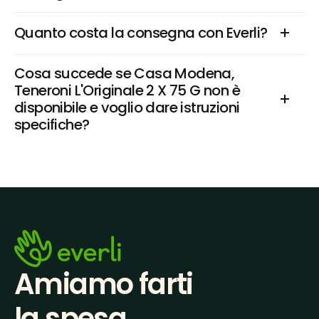
Quanto costa la consegna con Everli?
Cosa succede se Casa Modena, 
Teneroni L'Originale 2 X 75 G non è 
disponibile e voglio dare istruzioni 
specifiche?
Amiamo farti
la spesa