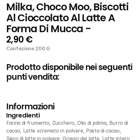
Milka, Choco Moo, Biscotti 
Al Cioccolato Al Latte A 
Forma Di Mucca -
2,90 €
Confezione 200 G
Prodotto disponibile nei seguenti 
punti vendita:
Informazioni
Ingredienti
Farina di frumento, Zucchero, Olio di palma, Burro di 
cacao, Latte scremato in polvere, Pasta di cacao, 
Siero di latte in polvere, Grasso del latte, Latte intero 