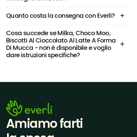
Quanto costa la consegna con Everli?
Cosa succede se Milka, Choco Moo, 
Biscotti Al Cioccolato Al Latte A Forma 
Di Mucca - non è disponibile e voglio 
dare istruzioni specifiche?
Amiamo farti