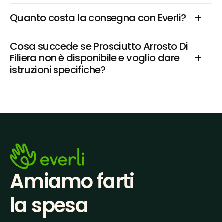
Quanto costa la consegna con Everli?
Cosa succede se Prosciutto Arrosto Di 
Filiera non è disponibile e voglio dare 
istruzioni specifiche?
Amiamo farti
la spesa