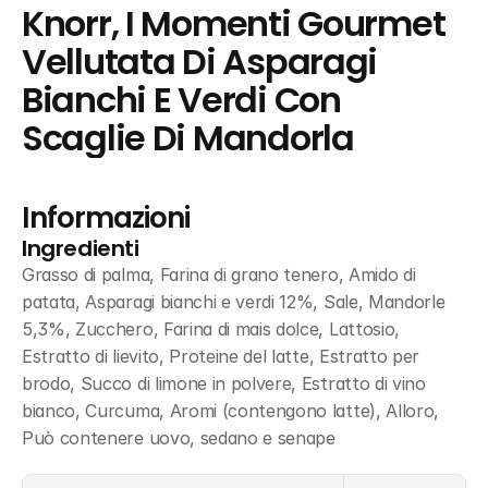
Knorr, I Momenti Gourmet 
Vellutata Di Asparagi 
Bianchi E Verdi Con 
Scaglie Di Mandorla
Informazioni
Ingredienti
Grasso di palma, Farina di grano tenero, Amido di 
patata, Asparagi bianchi e verdi 12%, Sale, Mandorle 
5,3%, Zucchero, Farina di mais dolce, Lattosio, 
Estratto di lievito, Proteine del latte, Estratto per 
brodo, Succo di limone in polvere, Estratto di vino 
bianco, Curcuma, Aromi (contengono latte), Alloro, 
Può contenere uovo, sedano e senape