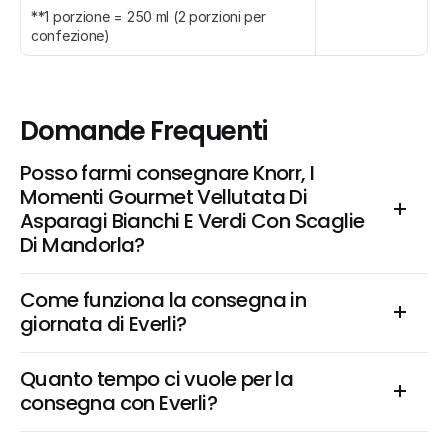
**1 porzione = 250 ml (2 porzioni per 
confezione)
Domande Frequenti
Posso farmi consegnare Knorr, I 
Momenti Gourmet Vellutata Di 
Asparagi Bianchi E Verdi Con Scaglie 
Di Mandorla?
Come funziona la consegna in 
giornata di Everli?
Quanto tempo ci vuole per la 
consegna con Everli?