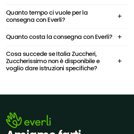
Quanto tempo ci vuole per la 
consegna con Everli?
Quanto costa la consegna con Everli?
Cosa succede se Italia Zuccheri, 
Zuccherissimo non è disponibile e 
voglio dare istruzioni specifiche?