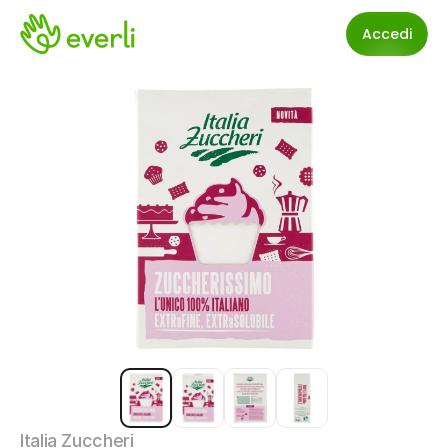
Accedi
Italia Zuccheri