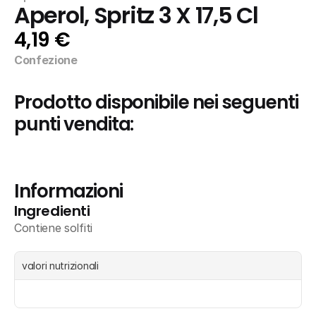
Aperol, Spritz 3 X 17,5 Cl
4,19 €
Confezione
Prodotto disponibile nei seguenti 
punti vendita:
Informazioni
Ingredienti
Contiene solfiti
valori nutrizionali