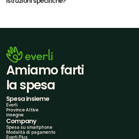
istruzioni specifiche?
Amiamo farti
la spesa
Spesa insieme
Everli
Province Attive
Insegne
Company
Spesa su smartphone
Modalità di pagamento
Everli Plus