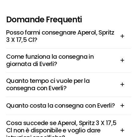
Domande Frequenti
Posso farmi consegnare Aperol, Spritz 
3 X 17,5 Cl?
Come funziona la consegna in 
giornata di Everli?
Quanto tempo ci vuole per la 
consegna con Everli?
Quanto costa la consegna con Everli?
Cosa succede se Aperol, Spritz 3 X 17,5 
Cl non è disponibile e voglio dare 