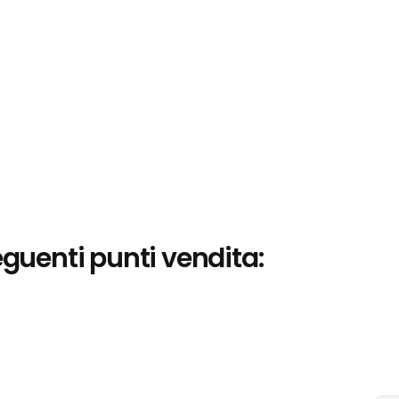
eguenti punti vendita: