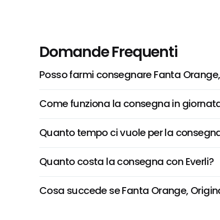
Domande Frequenti
Posso farmi consegnare Fanta Orange, 
Come funziona la consegna in giornata 
Quanto tempo ci vuole per la consegna
Quanto costa la consegna con Everli?
Cosa succede se Fanta Orange, Original 