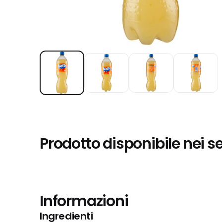
Prodotto disponibile nei s
Informazioni
Ingredienti