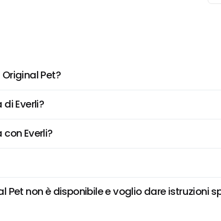
Original Pet?
di Everli?
 con Everli?
Pet non è disponibile e voglio dare istruzioni s