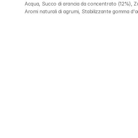
Acqua, Succo di arancia da concentrato (12%), Zucc
Aromi naturali di agrumi, Stabilizzante gomma d'a