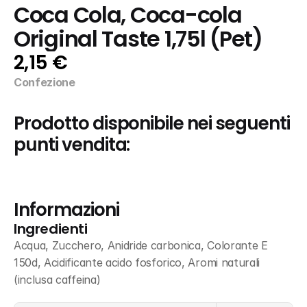
Coca Cola, Coca-cola 
Original Taste 1,75l (Pet)
2,15 €
Confezione
Prodotto disponibile nei seguenti 
punti vendita:
Informazioni
Ingredienti
Acqua, Zucchero, Anidride carbonica, Colorante E 
150d, Acidificante acido fosforico, Aromi naturali 
(inclusa caffeina)