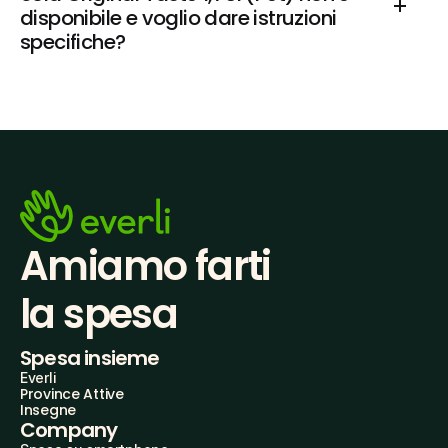
disponibile e voglio dare istruzioni 
specifiche?
Amiamo farti
la spesa
Spesa insieme
Everli
Province Attive
Insegne
Company