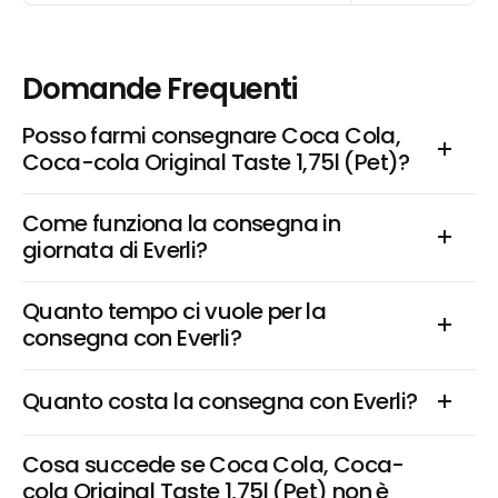
Domande Frequenti
Posso farmi consegnare Coca Cola, 
Coca-cola Original Taste 1,75l (Pet)?
Come funziona la consegna in 
giornata di Everli?
Quanto tempo ci vuole per la 
consegna con Everli?
Quanto costa la consegna con Everli?
Cosa succede se Coca Cola, Coca-
cola Original Taste 1,75l (Pet) non è 