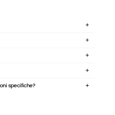
ioni specifiche?