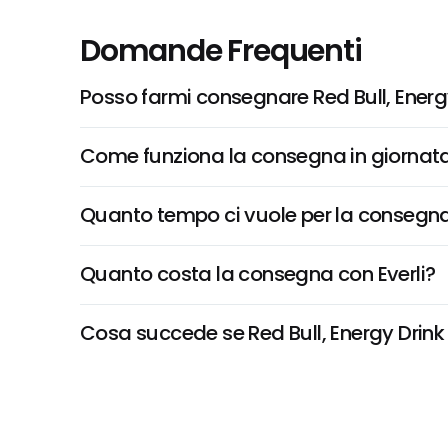
Domande Frequenti
Posso farmi consegnare Red Bull, Energy
Come funziona la consegna in giornata 
Quanto tempo ci vuole per la consegna
Quanto costa la consegna con Everli?
Cosa succede se Red Bull, Energy Drink (