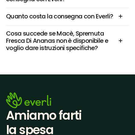
Quanto costa la consegna con Everli?
Cosa succede se Macè, Spremuta 
Fresca Di Ananas non è disponibile e 
voglio dare istruzioni specifiche?
Amiamo farti
la spesa