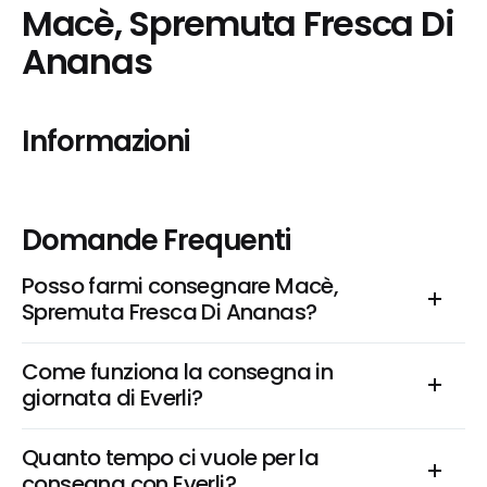
Macè, Spremuta Fresca Di 
Ananas
Informazioni
Domande Frequenti
Posso farmi consegnare Macè, 
Spremuta Fresca Di Ananas?
Come funziona la consegna in 
giornata di Everli?
Quanto tempo ci vuole per la 
consegna con Everli?