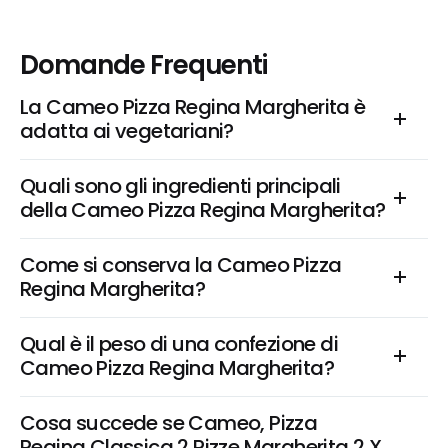
Domande Frequenti
La Cameo Pizza Regina Margherita è 
adatta ai vegetariani?
Quali sono gli ingredienti principali 
della Cameo Pizza Regina Margherita?
Come si conserva la Cameo Pizza 
Regina Margherita?
Qual è il peso di una confezione di 
Cameo Pizza Regina Margherita?
Cosa succede se Cameo, Pizza 
Regina Classica 2 Pizze Margherita 2 X 