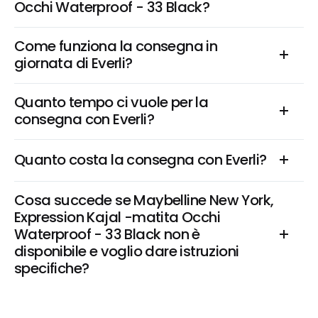
Occhi Waterproof - 33 Black?
Come funziona la consegna in 
giornata di Everli?
Quanto tempo ci vuole per la 
consegna con Everli?
Quanto costa la consegna con Everli?
Cosa succede se Maybelline New York, 
Expression Kajal -matita Occhi 
Waterproof - 33 Black non è 
disponibile e voglio dare istruzioni 
specifiche?