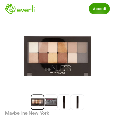
Accedi
Maybelline New York