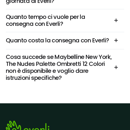
giornata di Everli?
Quanto tempo ci vuole per la 
consegna con Everli?
Quanto costa la consegna con Everli?
Cosa succede se Maybelline New York, 
The Nudes Palette Ombretti 12 Colori 
non è disponibile e voglio dare 
istruzioni specifiche?