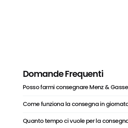
Domande Frequenti
Posso farmi consegnare Menz & Gasse
Come funziona la consegna in giornata 
Quanto tempo ci vuole per la consegna