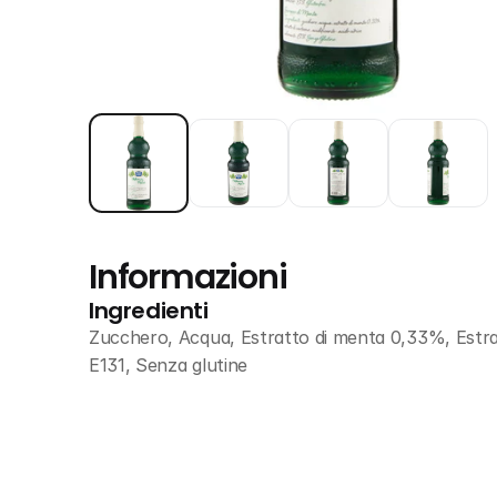
Informazioni
Ingredienti
Zucchero, Acqua, Estratto di menta 0,33%, Estratto
E131, Senza glutine