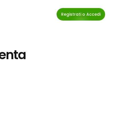
Registrati o Accedi
enta