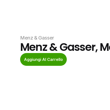
Menz & Gasser
Menz & Gasser, M
Aggiungi Al Carrello