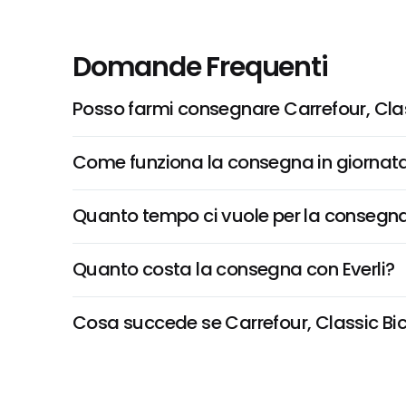
Domande Frequenti
Posso farmi consegnare Carrefour, Cla
Come funziona la consegna in giornata 
Quanto tempo ci vuole per la consegna
Quanto costa la consegna con Everli?
Cosa succede se Carrefour, Classic Bica