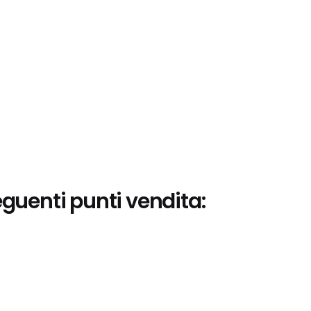
eguenti punti vendita: