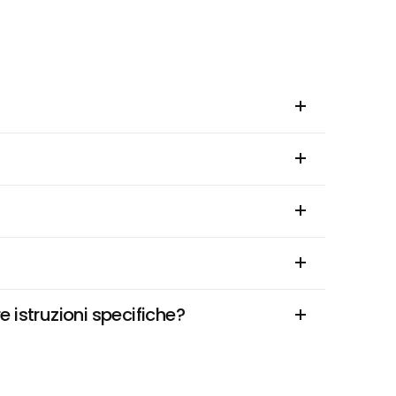
 istruzioni specifiche?