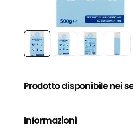
Prodotto disponibile nei s
Informazioni