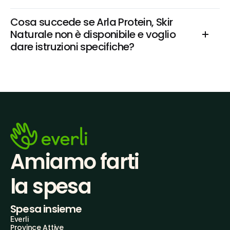
Cosa succede se Arla Protein, Skir 
Naturale non è disponibile e voglio 
dare istruzioni specifiche?
Amiamo farti
la spesa
Spesa insieme
Everli
Province Attive