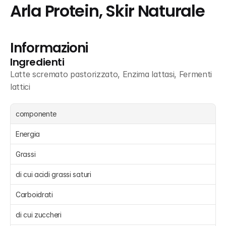
Arla Protein, Skir Naturale
Informazioni
Ingredienti
Latte scremato pastorizzato, Enzima lattasi, Fermenti 
lattici
componente
Energia 
Grassi 
di cui acidi grassi saturi 
Carboidrati 
di cui zuccheri 