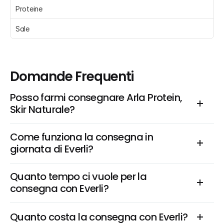
Proteine 
Sale 
Domande Frequenti
Posso farmi consegnare Arla Protein, 
Skir Naturale?
Come funziona la consegna in 
giornata di Everli?
Quanto tempo ci vuole per la 
consegna con Everli?
Quanto costa la consegna con Everli?