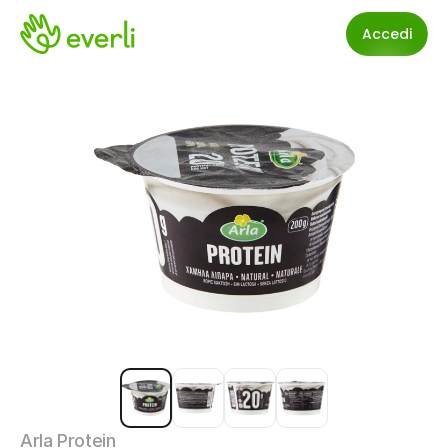
Accedi
Arla Protein