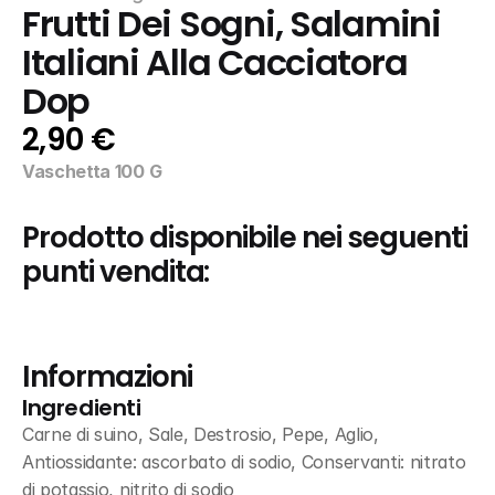
Frutti Dei Sogni, Salamini 
Italiani Alla Cacciatora 
Dop
2,90 €
Vaschetta 100 G
Prodotto disponibile nei seguenti 
punti vendita:
Informazioni
Ingredienti
Carne di suino, Sale, Destrosio, Pepe, Aglio, 
Antiossidante: ascorbato di sodio, Conservanti: nitrato 
di potassio, nitrito di sodio