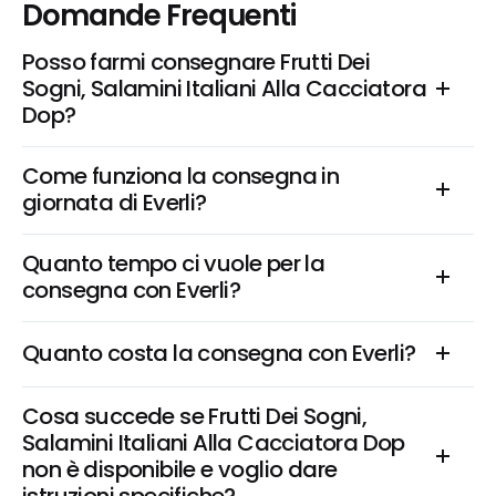
Domande Frequenti
Posso farmi consegnare Frutti Dei 
Sogni, Salamini Italiani Alla Cacciatora 
Dop?
Come funziona la consegna in 
giornata di Everli?
Quanto tempo ci vuole per la 
consegna con Everli?
Quanto costa la consegna con Everli?
Cosa succede se Frutti Dei Sogni, 
Salamini Italiani Alla Cacciatora Dop 
non è disponibile e voglio dare 