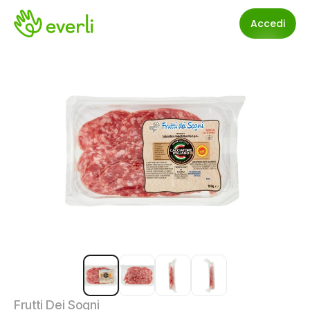
Accedi
Frutti Dei Sogni