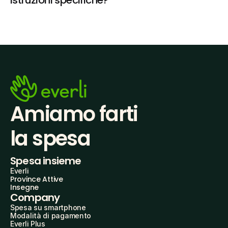
istruzioni specifiche?
Amiamo farti
la spesa
Spesa insieme
Everli
Province Attive
Insegne
Company
Spesa su smartphone
Modalità di pagamento
Everli Plus