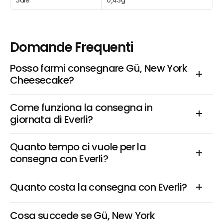
Domande Frequenti
Posso farmi consegnare Gü, New York 
Cheesecake?
Come funziona la consegna in 
giornata di Everli?
Quanto tempo ci vuole per la 
consegna con Everli?
Quanto costa la consegna con Everli?
Cosa succede se Gü, New York 