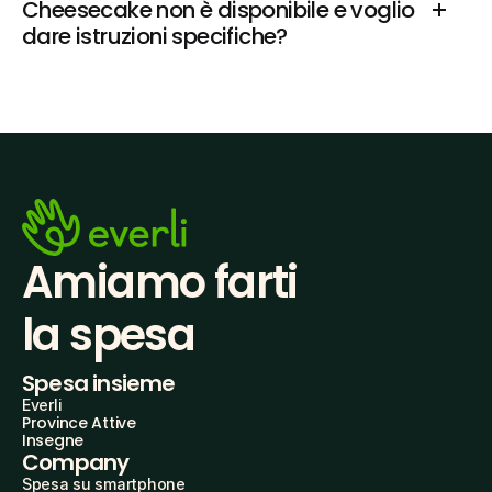
Cheesecake non è disponibile e voglio 
dare istruzioni specifiche?
Amiamo farti
la spesa
Spesa insieme
Everli
Province Attive
Insegne
Company
Spesa su smartphone