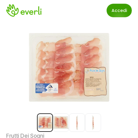
Accedi
Frutti Dei Sogni