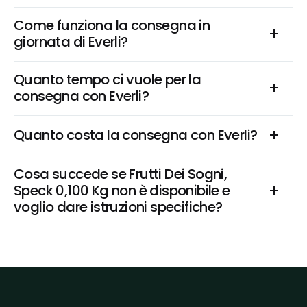
Come funziona la consegna in 
giornata di Everli?
Quanto tempo ci vuole per la 
consegna con Everli?
Quanto costa la consegna con Everli?
Cosa succede se Frutti Dei Sogni, 
Speck 0,100 Kg non è disponibile e 
voglio dare istruzioni specifiche?