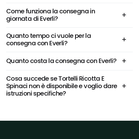
Come funziona la consegna in 
giornata di Everli?
Quanto tempo ci vuole per la 
consegna con Everli?
Quanto costa la consegna con Everli?
Cosa succede se Tortelli Ricotta E 
Spinaci non è disponibile e voglio dare 
istruzioni specifiche?