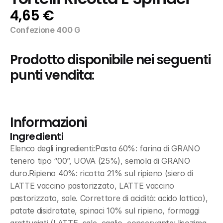
4,65 €
Confezione 400 G
Prodotto disponibile nei seguenti 
punti vendita:
Informazioni
Ingredienti
Elenco degli ingredienti:Pasta 60%: farina di GRANO 
tenero tipo “00”, UOVA (25%), semola di GRANO 
duro.Ripieno 40%: ricotta 21% sul ripieno (siero di 
LATTE vaccino pastorizzato, LATTE vaccino 
pastorizzato, sale. Correttore di acidità: acido lattico), 
patate disidratate, spinaci 10% sul ripieno, formaggi 