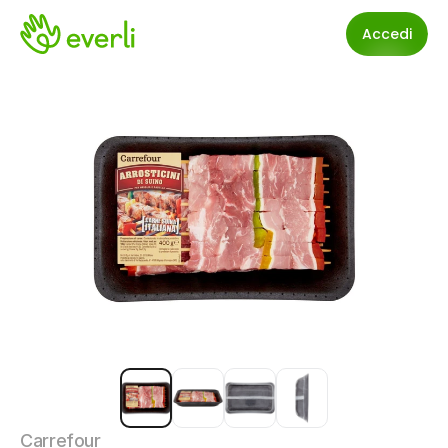
Accedi
Carrefour