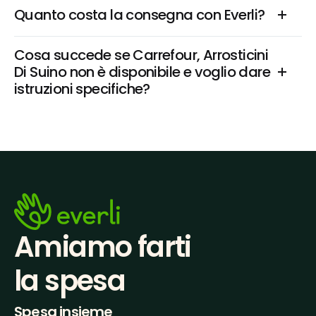
Quanto costa la consegna con Everli?
Cosa succede se Carrefour, Arrosticini 
Di Suino non è disponibile e voglio dare 
istruzioni specifiche?
Amiamo farti
la spesa
Spesa insieme