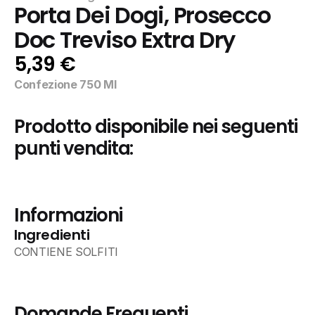
Porta Dei Dogi, Prosecco 
Doc Treviso Extra Dry
5,39 €
Confezione 750 Ml
Prodotto disponibile nei seguenti 
punti vendita:
Informazioni
Ingredienti
CONTIENE SOLFITI
Domande Frequenti