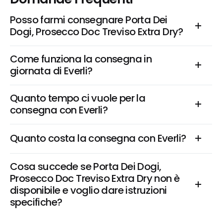
Posso farmi consegnare Porta Dei 
Dogi, Prosecco Doc Treviso Extra Dry?
Come funziona la consegna in 
giornata di Everli?
Quanto tempo ci vuole per la 
consegna con Everli?
Quanto costa la consegna con Everli?
Cosa succede se Porta Dei Dogi, 
Prosecco Doc Treviso Extra Dry non è 
disponibile e voglio dare istruzioni 
specifiche?