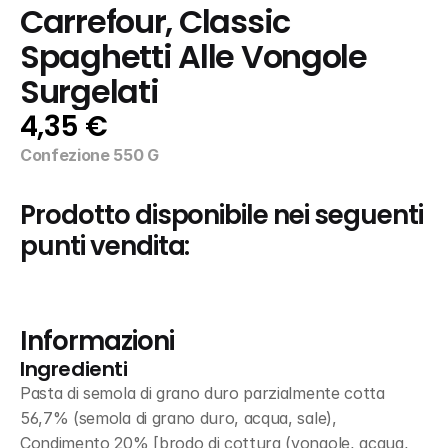
Carrefour, Classic 
Spaghetti Alle Vongole 
Surgelati
4,35 €
Confezione 550 G
Prodotto disponibile nei seguenti 
punti vendita:
Informazioni
Ingredienti
Pasta di semola di grano duro parzialmente cotta 
56,7% (semola di grano duro, acqua, sale), 
Condimento 20% [brodo di cottura (vongole, acqua, 