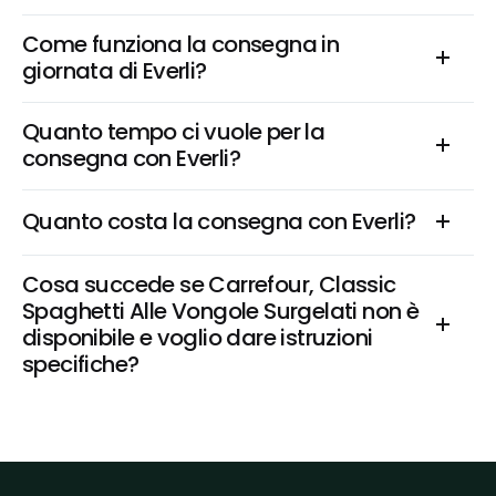
Come funziona la consegna in 
giornata di Everli?
Quanto tempo ci vuole per la 
consegna con Everli?
Quanto costa la consegna con Everli?
Cosa succede se Carrefour, Classic 
Spaghetti Alle Vongole Surgelati non è 
disponibile e voglio dare istruzioni 
specifiche?