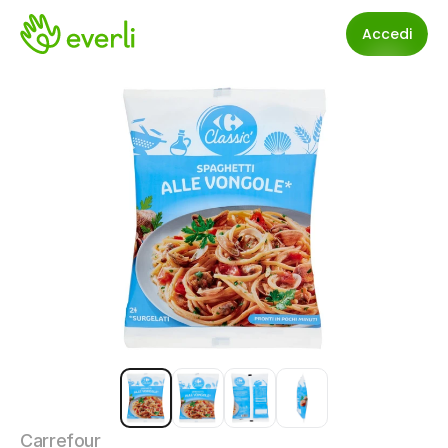
Accedi
Carrefour