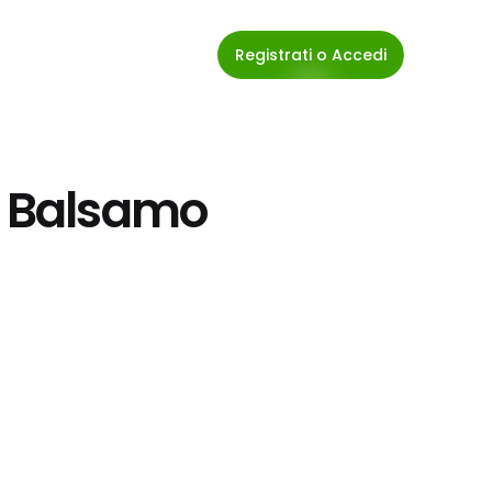
Registrati o Accedi
x Balsamo