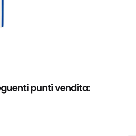
eguenti punti vendita: