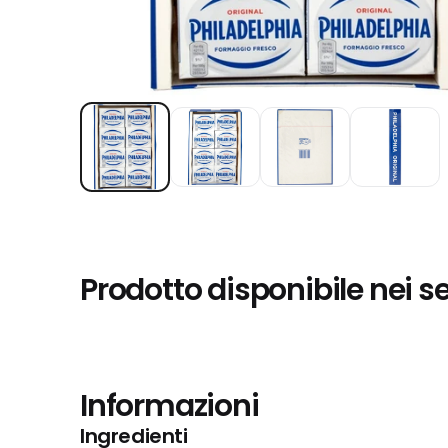
Prodotto disponibile nei s
Informazioni
Ingredienti