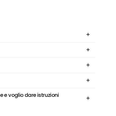
e voglio dare istruzioni 