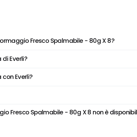
Formaggio Fresco Spalmabile - 80g X 8?
di Everli?
 con Everli?
 Fresco Spalmabile - 80g X 8 non è disponibile 