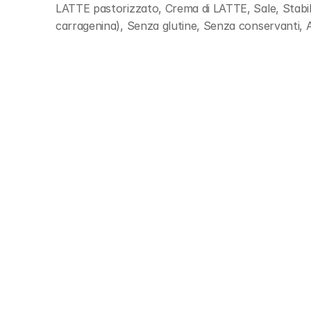
LATTE pastorizzato, Crema di LATTE, Sale, Stabilizz
carragenina), Senza glutine, Senza conservanti, A