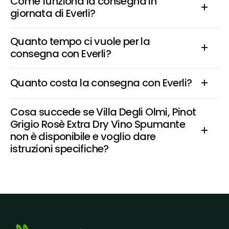
Come funziona la consegna in 
giornata di Everli?
Quanto tempo ci vuole per la 
consegna con Everli?
Quanto costa la consegna con Everli?
Cosa succede se Villa Degli Olmi, Pinot 
Grigio Rosè Extra Dry Vino Spumante 
non è disponibile e voglio dare 
istruzioni specifiche?