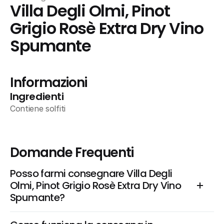
Villa Degli Olmi, Pinot 
Grigio Rosè Extra Dry Vino 
Spumante
Informazioni
Ingredienti
Contiene solfiti
Domande Frequenti
Posso farmi consegnare Villa Degli 
Olmi, Pinot Grigio Rosè Extra Dry Vino 
Spumante?