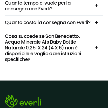
Quanto tempo ci vuole per la 
consegna con Everli?
Quanto costa la consegna con Everli?
Cosa succede se San Benedetto, 
Acqua Minerale Afs Baby Bottle 
Naturale 0,25l X 24 (4 X 6) non è 
disponibile e voglio dare istruzioni 
specifiche?