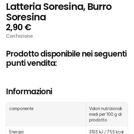
Latteria Soresina, Burro 
Soresina
2,90 €
Confezione
Prodotto disponibile nei seguenti 
punti vendita:
Informazioni
componente
Valori nutrizionali 
medi per 100 g di 
prodotto
Energia
3103 kJ / 755 kcal