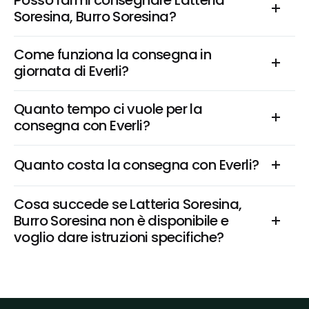
Posso farmi consegnare Latteria 
Soresina, Burro Soresina?
Come funziona la consegna in 
giornata di Everli?
Quanto tempo ci vuole per la 
consegna con Everli?
Quanto costa la consegna con Everli?
Cosa succede se Latteria Soresina, 
Burro Soresina non è disponibile e 
voglio dare istruzioni specifiche?