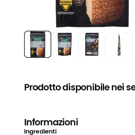
Prodotto disponibile nei s
Informazioni
Ingredienti