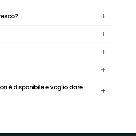
Fresco?
 è disponibile e voglio dare 