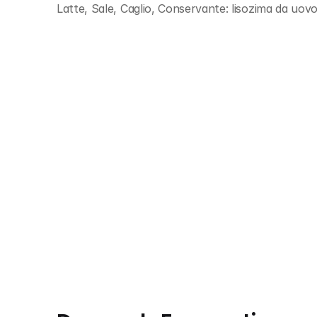
Latte, Sale, Caglio, Conservante: lisozima da uov