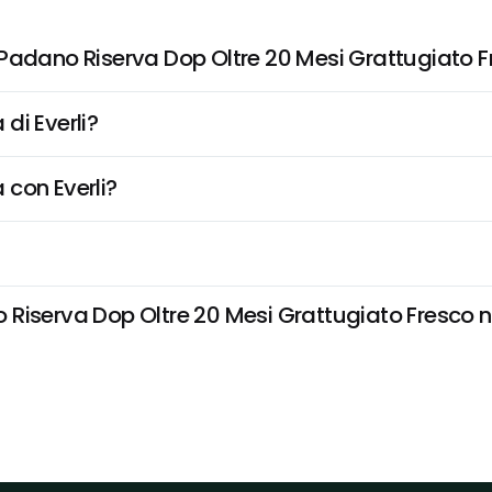
 Padano Riserva Dop Oltre 20 Mesi Grattugiato 
di Everli?
 con Everli?
Riserva Dop Oltre 20 Mesi Grattugiato Fresco non