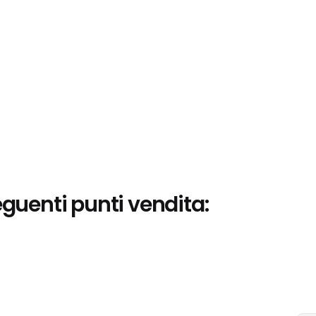
eguenti punti vendita: