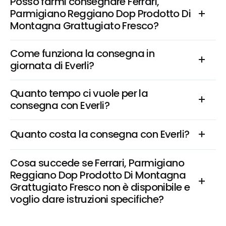
Posso farmi consegnare Ferrari, 
Parmigiano Reggiano Dop Prodotto Di 
Montagna Grattugiato Fresco?
Come funziona la consegna in 
giornata di Everli?
Quanto tempo ci vuole per la 
consegna con Everli?
Quanto costa la consegna con Everli?
Cosa succede se Ferrari, Parmigiano 
Reggiano Dop Prodotto Di Montagna 
Grattugiato Fresco non è disponibile e 
voglio dare istruzioni specifiche?