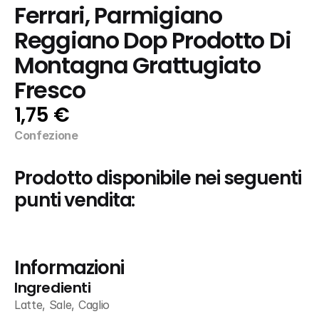
Ferrari, Parmigiano 
Reggiano Dop Prodotto Di 
Montagna Grattugiato 
Fresco
1,75 €
Confezione
Prodotto disponibile nei seguenti 
punti vendita:
Informazioni
Ingredienti
Latte, Sale, Caglio