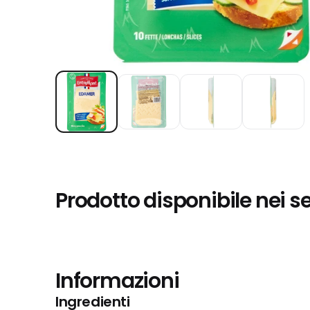
Prodotto disponibile nei s
Informazioni
Ingredienti