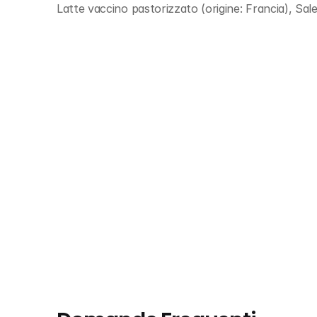
Latte vaccino pastorizzato (origine: Francia), Sale