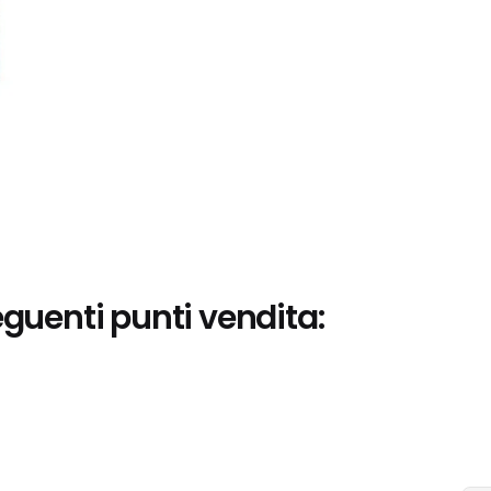
eguenti punti vendita: