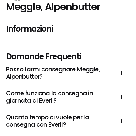
Meggle, Alpenbutter
Informazioni
Domande Frequenti
Posso farmi consegnare Meggle, 
Alpenbutter?
Come funziona la consegna in 
giornata di Everli?
Quanto tempo ci vuole per la 
consegna con Everli?