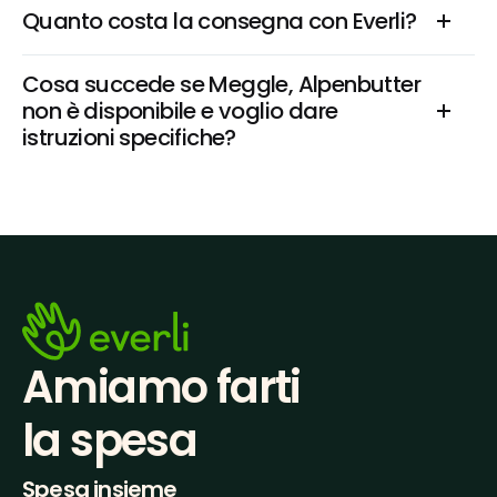
Quanto costa la consegna con Everli?
Cosa succede se Meggle, Alpenbutter 
non è disponibile e voglio dare 
istruzioni specifiche?
Amiamo farti
la spesa
Spesa insieme