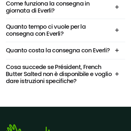
Come funziona la consegna in 
giornata di Everli?
Quanto tempo ci vuole per la 
consegna con Everli?
Quanto costa la consegna con Everli?
Cosa succede se Président, French 
Butter Salted non è disponibile e voglio 
dare istruzioni specifiche?