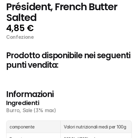
Président, French Butter 
Salted
4,85 €
Confezione
Prodotto disponibile nei seguenti 
punti vendita:
Informazioni
Ingredienti
Burro, Sale (3% max)
componente
Valori nutrizionali medi per 100g