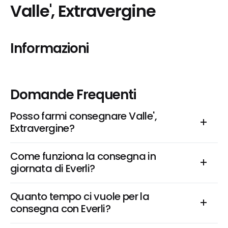
Valle', Extravergine
Informazioni
Domande Frequenti
Posso farmi consegnare Valle', 
Extravergine?
Come funziona la consegna in 
giornata di Everli?
Quanto tempo ci vuole per la 
consegna con Everli?