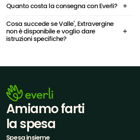
Quanto costa la consegna con Everli?
Cosa succede se Valle', Extravergine 
non è disponibile e voglio dare 
istruzioni specifiche?
Amiamo farti
la spesa
Spesa insieme