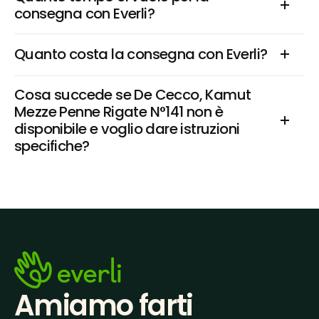
consegna con Everli?
Quanto costa la consegna con Everli?
Cosa succede se De Cecco, Kamut 
Mezze Penne Rigate N°141 non è 
disponibile e voglio dare istruzioni 
specifiche?
Amiamo farti