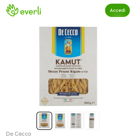
Accedi
De Cecco